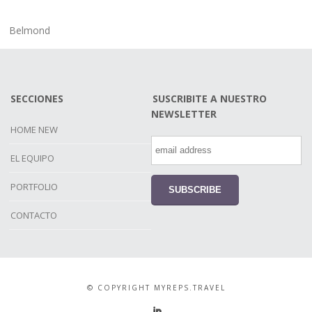
Belmond
SECCIONES
SUSCRIBITE A NUESTRO
NEWSLETTER
HOME NEW
EL EQUIPO
PORTFOLIO
CONTACTO
© COPYRIGHT MYREPS.TRAVEL