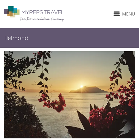
MENU
Belmond