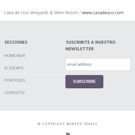
Casa de Uco Vineyards & Wine Resort /
www.casadeuco.com
SECCIONES
SUSCRIBITE A NUESTRO
NEWSLETTER
HOME NEW
EL EQUIPO
PORTFOLIO
CONTACTO
© COPYRIGHT MYREPS.TRAVEL