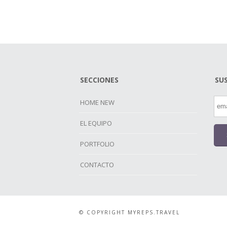
SECCIONES
SU
HOME NEW
EL EQUIPO
PORTFOLIO
CONTACTO
© COPYRIGHT MYREPS.TRAVEL