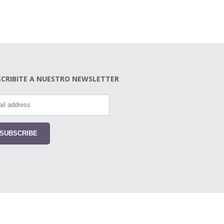
SCRIBITE A NUESTRO NEWSLETTER