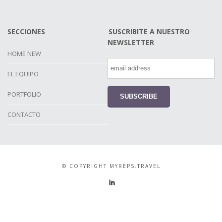
SECCIONES
SUSCRIBITE A NUESTRO
NEWSLETTER
HOME NEW
EL EQUIPO
PORTFOLIO
CONTACTO
© COPYRIGHT MYREPS.TRAVEL