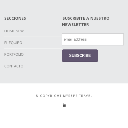
SECCIONES
SUSCRIBITE A NUESTRO
NEWSLETTER
HOME NEW
EL EQUIPO
PORTFOLIO
CONTACTO
© COPYRIGHT MYREPS.TRAVEL