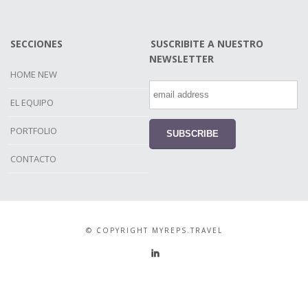
SECCIONES
SUSCRIBITE A NUESTRO
NEWSLETTER
HOME NEW
EL EQUIPO
PORTFOLIO
CONTACTO
© COPYRIGHT MYREPS.TRAVEL