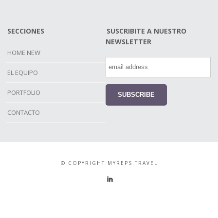
SECCIONES
SUSCRIBITE A NUESTRO
NEWSLETTER
HOME NEW
EL EQUIPO
PORTFOLIO
CONTACTO
© COPYRIGHT MYREPS.TRAVEL