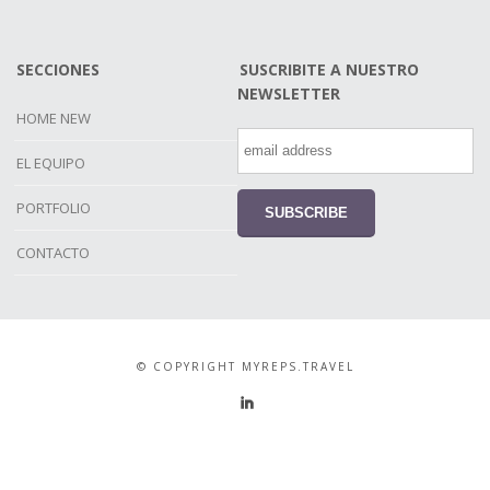
SECCIONES
SUSCRIBITE A NUESTRO
NEWSLETTER
HOME NEW
EL EQUIPO
PORTFOLIO
CONTACTO
© COPYRIGHT MYREPS.TRAVEL