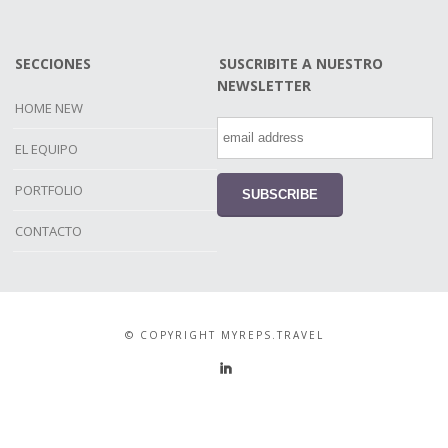
SECCIONES
SUSCRIBITE A NUESTRO
NEWSLETTER
HOME NEW
EL EQUIPO
PORTFOLIO
CONTACTO
© COPYRIGHT MYREPS.TRAVEL