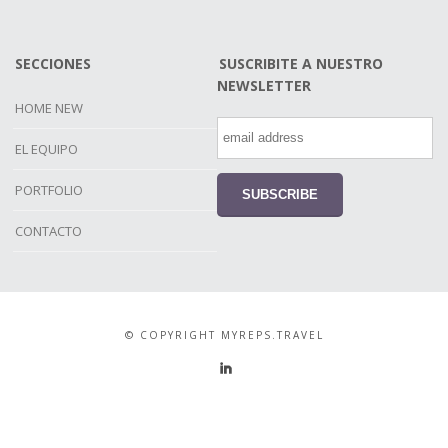
SECCIONES
SUSCRIBITE A NUESTRO
NEWSLETTER
HOME NEW
EL EQUIPO
PORTFOLIO
CONTACTO
© COPYRIGHT MYREPS.TRAVEL