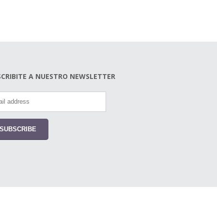
SCRIBITE A NUESTRO NEWSLETTER