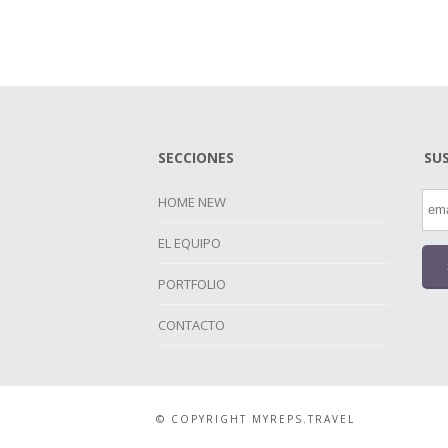
SECCIONES
SU
HOME NEW
EL EQUIPO
PORTFOLIO
CONTACTO
© COPYRIGHT MYREPS.TRAVEL