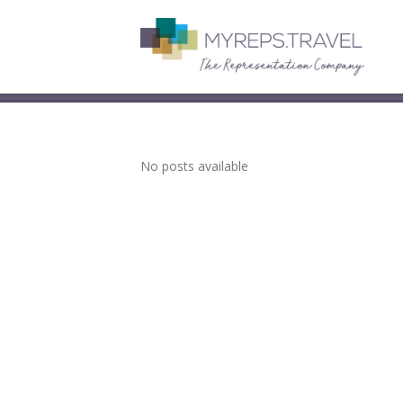
No posts available