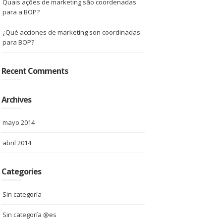
Quais ações de marketing são coordenadas
para a BOP?
¿Qué acciones de marketing son coordinadas
para BOP?
Recent Comments
Archives
mayo 2014
abril 2014
Categories
Sin categoría
Sin categoría @es