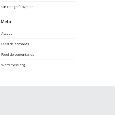
Sin categoría @pt-br
Meta
Acceder
Feed de entradas
Feed de comentarios
WordPress.org