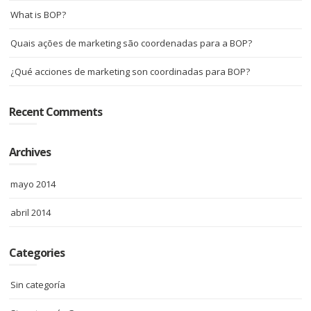
What is BOP?
Quais ações de marketing são coordenadas para a BOP?
¿Qué acciones de marketing son coordinadas para BOP?
Recent Comments
Archives
mayo 2014
abril 2014
Categories
Sin categoría