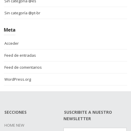
Sin categoría @es
Sin categoría @pt-br
Meta
Acceder
Feed de entradas
Feed de comentarios
WordPress.org
SECCIONES
SUSCRIBITE A NUESTRO
NEWSLETTER
HOME NEW